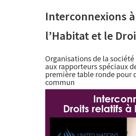
Interconnexions à 
l’Habitat et le Droi
Organisations de la société
aux rapporteurs spéciaux d
première table ronde pour d
commun