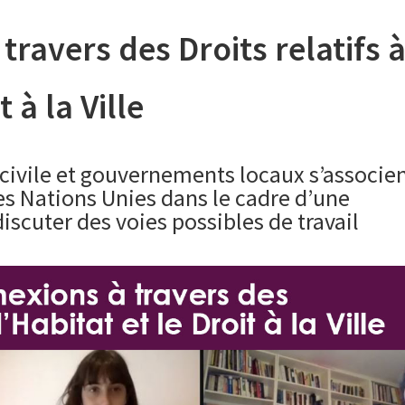
travers des Droits relatifs 
t à la Ville
 civile et gouvernements locaux s’associe
es Nations Unies dans le cadre d’une
iscuter des voies possibles de travail