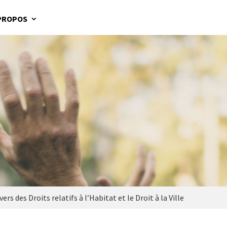
PROPOS
rs des Droits relatifs à l’Habitat et le Droit à la Ville