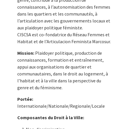
genre, contribue à la production de
connaissances, à l’autonomisation des femmes
dans les quartiers et les communautés, à
l’articulation avec les gouvernements locaux et
aux plaidoyer politique féministe.
CISCSA est co-fondatrice du Réseau Femmes et
Habitat et de l’Articulacion Feminista Marcosur.
Mission:
Plaidoyer politique, production de
connaissances, formation et entraînement,
appui aux organisations de quartier et
communautaires, dans le droit au logement, à
l’habitat et à la ville dans la perspective du
genre et du féminisme.
Portée:
Internationale/Nationale/Regionale/Locale
Composantes du Droit à la Ville: