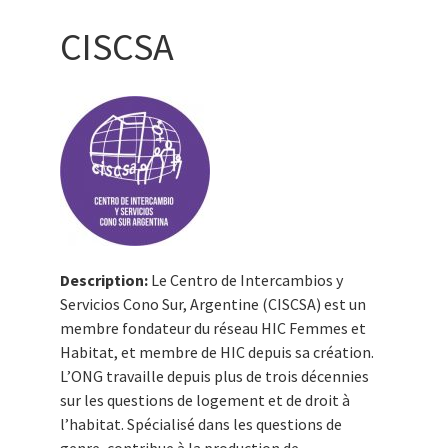
CISCSA
Description:
Le Centro de Intercambios y
Servicios Cono Sur, Argentine (CISCSA) est un
membre fondateur du réseau HIC Femmes et
Habitat, et membre de HIC depuis sa création.
L’ONG travaille depuis plus de trois décennies
sur les questions de logement et de droit à
l’habitat. Spécialisé dans les questions de