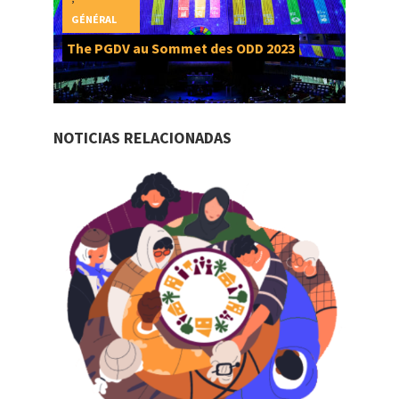
GÉNÉRAL
The PGDV au Sommet des ODD 2023
NOTICIAS RELACIONADAS