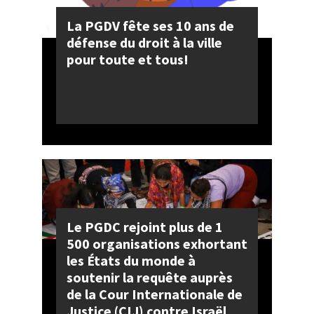
La PGDV fête ses 10 ans de
défense du droit à la ville
pour toute et tous!
Le PGDC rejoint plus de 1
500 organisations exhortant
les États du monde à
soutenir la requête auprès
de la Cour Internationale de
Justice (CIJ) contre Israël