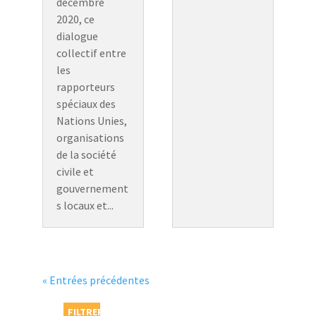
décembre
2020, ce
dialogue
collectif entre
les
rapporteurs
spéciaux des
Nations Unies,
organisations
de la société
civile et
gouvernement
s locaux et...
« Entrées précédentes
FILTRER