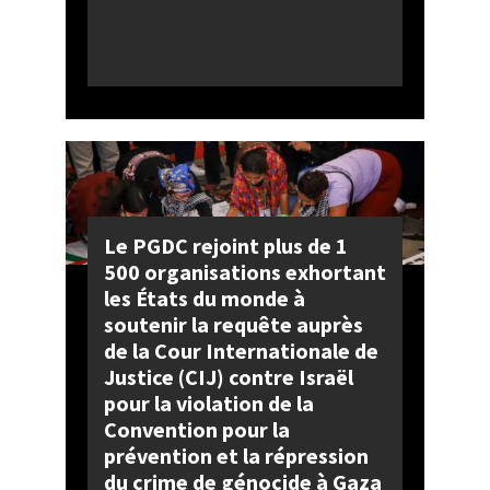
Le PGDC rejoint plus de 1
500 organisations exhortant
les États du monde à
soutenir la requête auprès
de la Cour Internationale de
Justice (CIJ) contre Israël
pour la violation de la
Convention pour la
prévention et la répression
du crime de génocide à Gaza