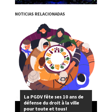
NOTICIAS RELACIONADAS
La PGDV fête ses 10 ans de
défense du droit à la ville
pour toute et tous!