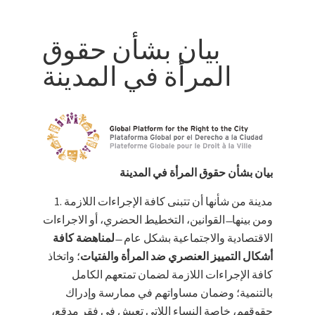
بيان بشأن حقوق
المرأة في المدينة
بيان بشأن حقوق المرأة في المدينة
مدينة من شأنها أن تتبنى كافة الإجراءات اللازمة
ومن بينها ̶ القوانين، التخطيط الحضري، أو الاجراءات
الاقتصادية والاجتماعية بشكل عام ̶
لمناهضة كافة
أشكال التمييز العنصري ضد المرأة والفتيات
؛ واتخاذ
كافة الإجراءات اللازمة لضمان تمتعهم الكامل
بالتنمية؛ وضمان مساواتهم في ممارسة وإدراك
حقوقهم، خاصة النساء اللاتي تعيش في فقر مدقع،