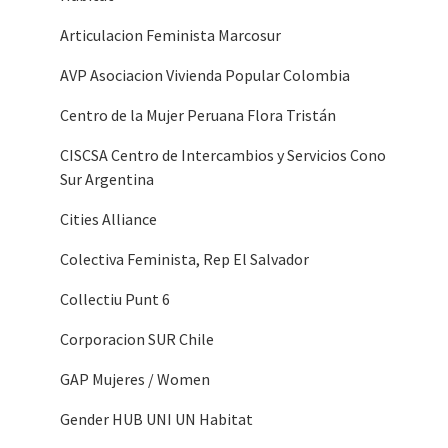
Articulacion Feminista Marcosur
AVP Asociacion Vivienda Popular Colombia
Centro de la Mujer Peruana Flora Tristán
CISCSA Centro de Intercambios y Servicios Cono
Sur Argentina
Cities Alliance
Colectiva Feminista, Rep El Salvador
Collectiu Punt 6
Corporacion SUR Chile
GAP Mujeres / Women
Gender HUB UNI UN Habitat