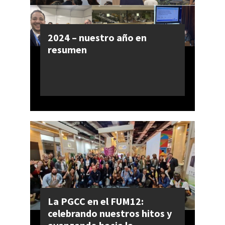
2024 – nuestro año en
resumen
La PGCC en el FUM12:
celebrando nuestros hitos y