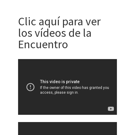
Clic aquí para ver
los vídeos de la
Encuentro