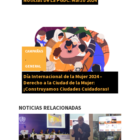
Noticias De La PGDC: Marzo 2024
CAMPAÑAS
,
GENERAL
Día Internacional de la Mujer 2024 –
Derecho a la Ciudad de la Mujer:
¡Construyamos Ciudades Cuidadoras!
NOTICIAS RELACIONADAS