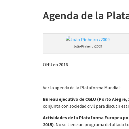
Agenda de la Plat
João Pinheiro /2009
ONU en 2016.
Ver la agenda de la Plataforma Mundial:
Bureau ejecutivo de CGLU (Porto Alegre, 1
conjunta con sociedad civil para discutir est
Actividades de la Plataforma Europea por 
2015)
. No se tiene un programa detallado to