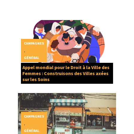
CAMPAGNES
,
GÉNÉRAL
Appel mondial pour le Droit à la Ville des
Femmes : Construisons des Villes axées
sur les Soins
CAMPAGNES
,
GÉNÉRAL