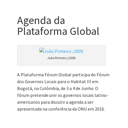
Agenda da
Plataforma Global
João Pinheiro /2009
A Plataforma Fórum Global participa do Fórum
dos Governos Locais para o Habitat III em
Bogotá, na Colômbia, de 3 a 4 de Junho. O
fórum pretende unir os governos locais latino-
americanos para discutir a agenda a ser
apresentada na conferência da ONU em 2016.