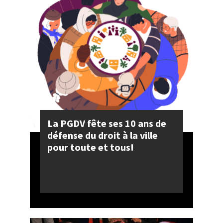
La PGDV fête ses 10 ans de
défense du droit à la ville
pour toute et tous!