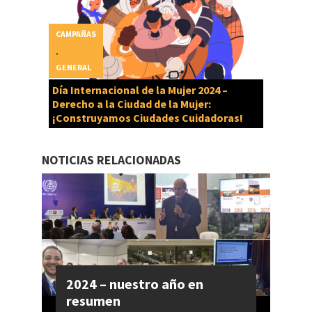
CAMPAÑAS
,
GENERAL
Día Internacional de la Mujer 2024 –
Derecho a la Ciudad de la Mujer:
¡Construyamos Ciudades Cuidadoras!
NOTICIAS RELACIONADAS
2024 – nuestro año en
resumen