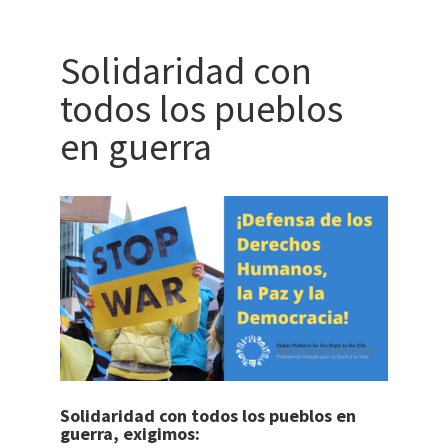
Solidaridad con
todos los pueblos
en guerra
Solidaridad con todos los pueblos en
guerra, exigimos: