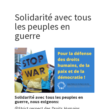
Solidarité avec tous
les peuples en
guerre
Solidarité avec tous les peuples en
guerre, nous exigeons:
☮️Strict respect des Droits Humains