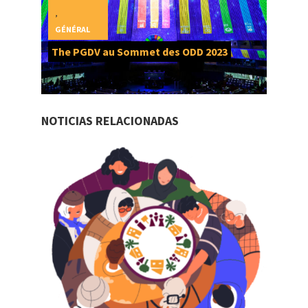
,
GÉNÉRAL
The PGDV au Sommet des ODD 2023
NOTICIAS RELACIONADAS