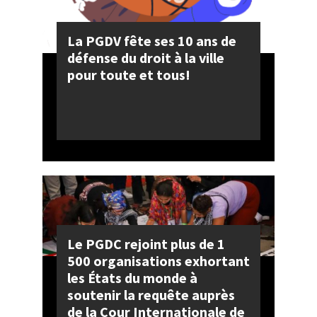
La PGDV fête ses 10 ans de
défense du droit à la ville
pour toute et tous!
Le PGDC rejoint plus de 1
500 organisations exhortant
les États du monde à
soutenir la requête auprès
de la Cour Internationale de