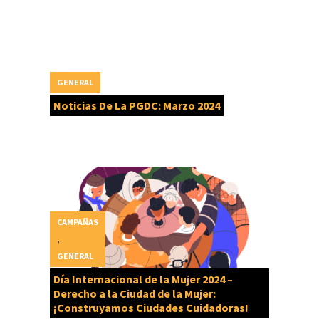
GENERAL
Noticias De La PGDC: Marzo 2024
CAMPAÑAS
,
GENERAL
Día Internacional de la Mujer 2024 –
Derecho a la Ciudad de la Mujer:
¡Construyamos Ciudades Cuidadoras!