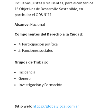
inclusivas, justas y resilientes, para alcanzar los
16 Objetivos de Desarrollo Sostenible, en
particular el ODS N°11
Alcance:
Nacional
Componentes del Derecho a la Ciudad:
4. Participación política
5. Funciones sociales
Grupos de Trabajo:
Incidencia
Género
Investigación y Formación
Sitio web:
https://globalylocal.com.ar