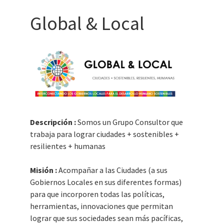
Global & Local
Descripción :
Somos un Grupo Consultor que
trabaja para lograr ciudades + sostenibles +
resilientes + humanas
Misión :
Acompañar a las Ciudades (a sus
Gobiernos Locales en sus diferentes formas)
para que incorporen todas las políticas,
herramientas, innovaciones que permitan
lograr que sus sociedades sean más pacíficas,