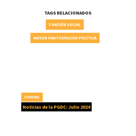
TAGS RELACIONADOS
FUNCIÓN SOCIAL
MAYOR PARTICIPACIÓN POLÍTICA
GENERAL
Noticias de la PGDC: Julio 2024