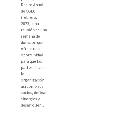
Retiro Anual
de CGLU
(febrero,
2023), una
reunión de una
semana de
duración que
ofrece una
oportunidad
para que las
partes clave de
la
organización,
así como sus
socios, definan
sinergias y
desarrollen...