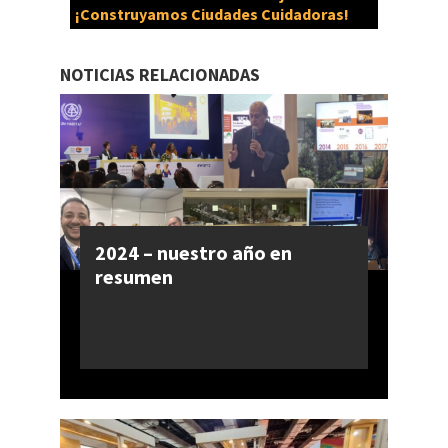
¡Construyamos Ciudades Cuidadoras!
NOTICIAS RELACIONADAS
2024 – nuestro año en
resumen