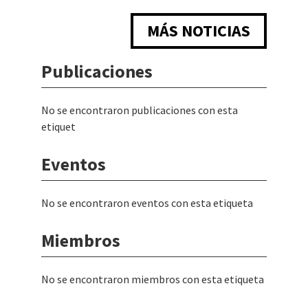
MÁS NOTICIAS
Publicaciones
No se encontraron publicaciones con esta
etiquet
Eventos
No se encontraron eventos con esta etiqueta
Miembros
No se encontraron miembros con esta etiqueta