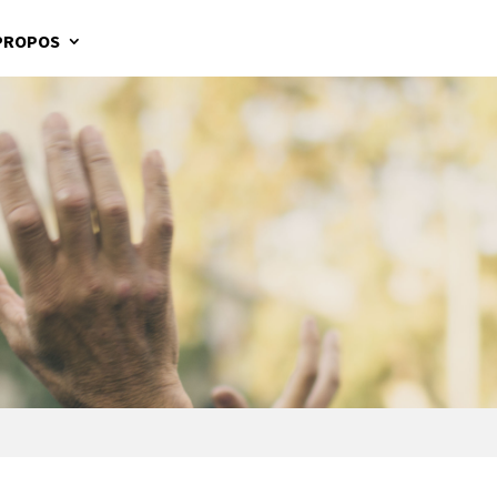
PROPOS