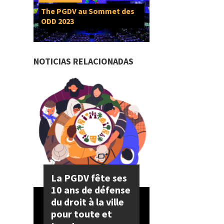
The PGDV au Sommet des
ODD 2023
NOTICIAS RELACIONADAS
La PGDV fête ses
10 ans de défense
du droit à la ville
pour toute et