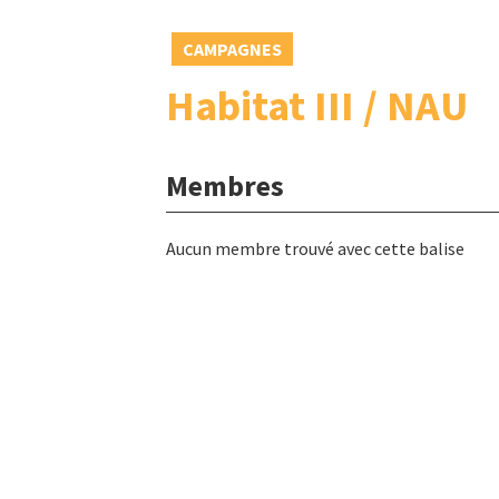
CAMPAGNES
Habitat III / NAU
Membres
Aucun membre trouvé avec cette balise