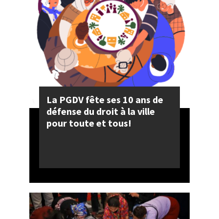
La PGDV fête ses 10 ans de
défense du droit à la ville
pour toute et tous!