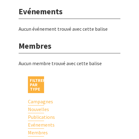
Evénements
Aucun événement trouvé avec cette balise
Membres
Aucun membre trouvé avec cette balise
FILTRER
PAR
TYPE
Campagnes
Nouvelles
Publications
Evénements
Membres