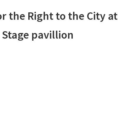
r the Right to the City at
 Stage pavillion