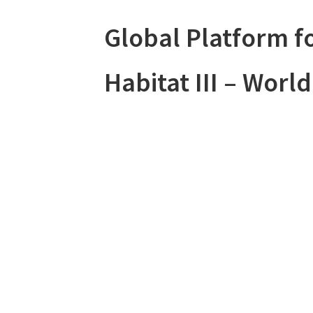
Global Platform fo
Habitat III – World