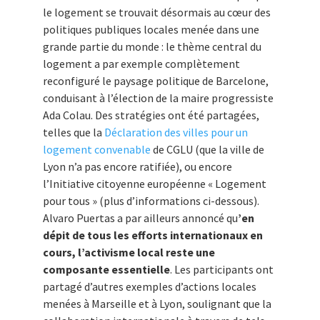
le logement se trouvait désormais au cœur des
politiques publiques locales menée dans une
grande partie du monde : le thème central du
logement a par exemple complètement
reconfiguré le paysage politique de Barcelone,
conduisant à l’élection de la maire progressiste
Ada Colau. Des stratégies ont été partagées,
telles que la
Déclaration des villes pour un
logement convenable
de CGLU (que la ville de
Lyon n’a pas encore ratifiée), ou encore
l’Initiative citoyenne européenne « Logement
pour tous » (plus d’informations ci-dessous).
Alvaro Puertas a par ailleurs annoncé qu
’en
dépit de tous les efforts internationaux en
cours, l’activisme local reste une
composante essentielle
. Les participants ont
partagé d’autres exemples d’actions locales
menées à Marseille et à Lyon, soulignant que la