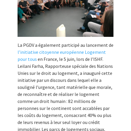
La PGDV a également participé au lancement de
l’initiative citoyenne européenne Logement
pour tous
en France, le 5 juin, lors de l’ISHF.
Leilani Farha, Rapporteuse spéciale des Nations
Unies sur le droit au logement, a inauguré cette
initiative par un discours dans lequel elle a
souligné l’urgence, tant matérielle que morale,
de reconnaître et de réaliser le logement
comme un droit humain : 82 millions de
personnes sur le continent sont accablées par
les coûts du logement, consacrant 40% ou plus
de leurs revenus à leur seul loyer ou crédit
immobilier. Les parcs de logements sociaux,