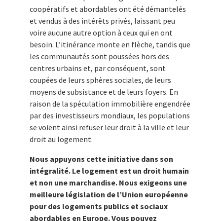
coopératifs et abordables ont été démantelés
et vendus à des intérêts privés, laissant peu
voire aucune autre option à ceux qui en ont
besoin. L’itinérance monte en flèche, tandis que
les communautés sont poussées hors des
centres urbains et, par conséquent, sont
coupées de leurs sphères sociales, de leurs
moyens de subsistance et de leurs foyers. En
raison de la spéculation immobilière engendrée
par des investisseurs mondiaux, les populations
se voient ainsi refuser leur droit à la ville et leur
droit au logement.
Nous appuyons cette initiative dans son
intégralité. Le logement est un droit humain
et non une marchandise. Nous exigeons une
meilleure législation de l’Union européenne
pour des logements publics et sociaux
abordables en Europe. Vous pouvez