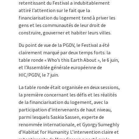
retentissant du Festival a indubitablement
attiré l’attention sur le fait que la
financiarisation du logement tend à priver les
gens et les communautés de leur droit de
construire, gouverner et habiter leurs villes.
Du point de vue de la PGDV, le Festival a été
clairement marqué par deux temps forts: la
table ronde « Who’s this Earth About », le 6 juin,
et l’Assemblée générale européenne de
HIC/PGDV, le 7 juin.
La table ronde était organisée en deux sessions,
la première concernant les défis et les réalités
de la financiarisation du logement, avec la
participation d’intervenants de haut niveau,
parmi lesquels Saskia Sassen, experte de
renommée internationale, et Gyorgy Sumeghly
d’Habitat for Humanity. L’intervention claire et