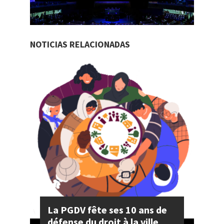
NOTICIAS RELACIONADAS
La PGDV fête ses 10 ans de
défense du droit à la ville