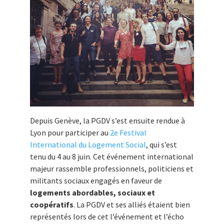
Depuis Genève, la PGDV s’est ensuite rendue à
Lyon pour participer au
2e Festival
International du Logement Social
, qui s’est
tenu du 4 au 8 juin. Cet événement international
majeur rassemble professionnels, politiciens et
militants sociaux engagés en faveur de
logements abordables, sociaux et
coopératifs
. La PGDV et ses alliés étaient bien
représentés lors de cet l’événement et l’écho