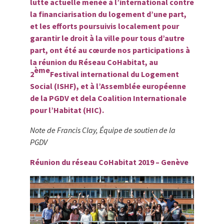
lutte actuelle menée à l’international contre
la financiarisation du logement d’une part,
et les efforts poursuivis localement pour
garantir le droit à la ville pour tous d’autre
part, ont été au cœurde nos participations à
la réunion du Réseau CoHabitat, au
ème
2
Festival international du Logement
Social (ISHF), et à l’Assemblée européenne
de la PGDV et dela Coalition Internationale
pour l’Habitat (HIC).
Note de Francis Clay, Équipe de soutien de la
PGDV
Réunion du réseau CoHabitat 2019 – Genève