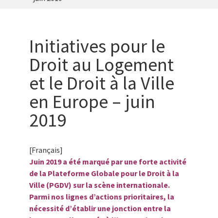
Initiatives pour le
Droit au Logement
et le Droit à la Ville
en Europe – juin
2019
[Français]
Juin 2019 a été marqué par une forte activité
de la Plateforme Globale pour le Droit à la
Ville (PGDV) sur la scène internationale.
Parmi nos lignes d’actions prioritaires, la
nécessité d’établir une jonction entre la