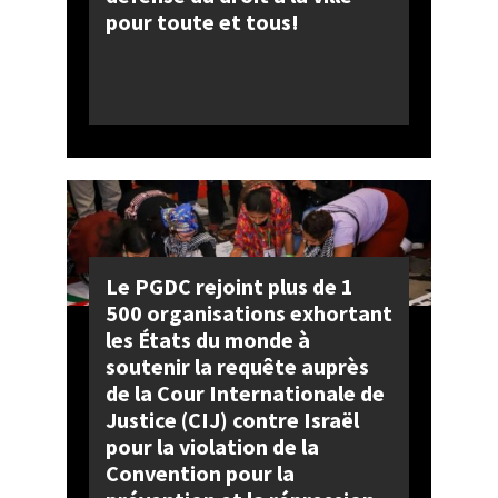
pour toute et tous!
Le PGDC rejoint plus de 1
500 organisations exhortant
les États du monde à
soutenir la requête auprès
de la Cour Internationale de
Justice (CIJ) contre Israël
pour la violation de la
Convention pour la