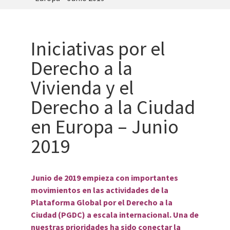
Iniciativas por el
Derecho a la
Vivienda y el
Derecho a la Ciudad
en Europa – Junio
2019
Junio de 2019 empieza con importantes
movimientos en las actividades de la
Plataforma Global por el Derecho a la
Ciudad (PGDC) a escala internacional. Una de
nuestras prioridades ha sido conectar la