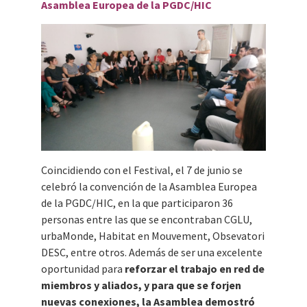
Asamblea Europea de la PGDC/HIC
Coincidiendo con el Festival, el 7 de junio se
celebró la convención de la Asamblea Europea
de la PGDC/HIC, en la que participaron 36
personas entre las que se encontraban CGLU,
urbaMonde, Habitat en Mouvement, Obsevatori
DESC, entre otros. Además de ser una excelente
oportunidad para
reforzar el trabajo en red de
miembros y aliados, y para que se forjen
nuevas conexiones, la Asamblea demostró