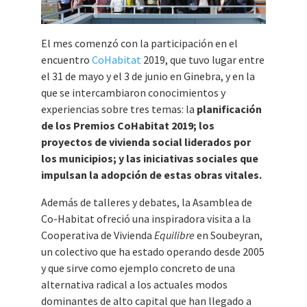
El mes comenzó con la participación en el
encuentro
CoHabitat
2019, que tuvo lugar entre
el 31 de mayo y el 3 de junio en Ginebra, y en la
que se intercambiaron conocimientos y
experiencias sobre tres temas: la
planificación
de los Premios CoHabitat 2019; los
proyectos de vivienda social liderados por
los municipios; y las iniciativas sociales que
impulsan la adopción de estas obras vitales.
Además de talleres y debates, la Asamblea de
Co-Habitat ofreció una inspiradora visita a la
Cooperativa de Vivienda
Equilibre
en Soubeyran,
un colectivo que ha estado operando desde 2005
y que sirve como ejemplo concreto de una
alternativa radical a los actuales modos
dominantes de alto capital que han llegado a