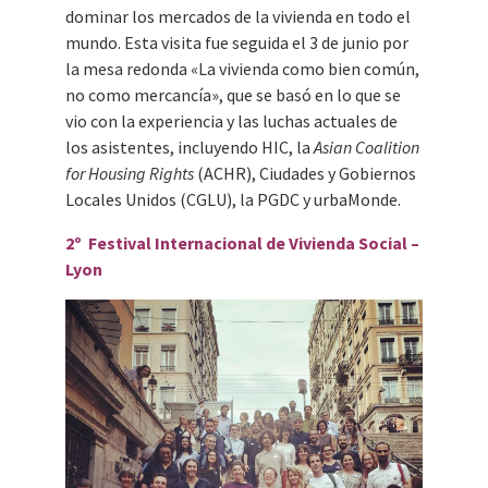
dominar los mercados de la vivienda en todo el
mundo. Esta visita fue seguida el 3 de junio por
la mesa redonda «La vivienda como bien común,
no como mercancía», que se basó en lo que se
vio con la experiencia y las luchas actuales de
los asistentes, incluyendo HIC, la
Asian Coalition
for Housing Rights
(ACHR), Ciudades y Gobiernos
Locales Unidos (CGLU), la PGDC y urbaMonde.
2º Festival Internacional de Vivienda Social –
Lyon