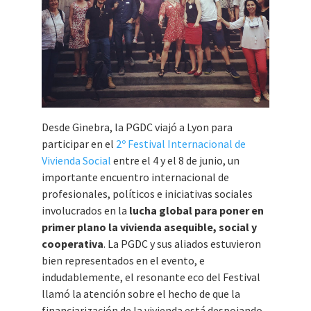
Desde Ginebra, la PGDC viajó a Lyon para
participar en el
2º Festival Internacional de
Vivienda Social
entre el 4 y el 8 de junio, un
importante encuentro internacional de
profesionales, políticos e iniciativas sociales
involucrados en la
lucha global para poner en
primer plano la vivienda asequible, social y
cooperativa
. La PGDC y sus aliados estuvieron
bien representados en el evento, e
indudablemente, el resonante eco del Festival
llamó la atención sobre el hecho de que la
financiarización de la vivienda está despojando