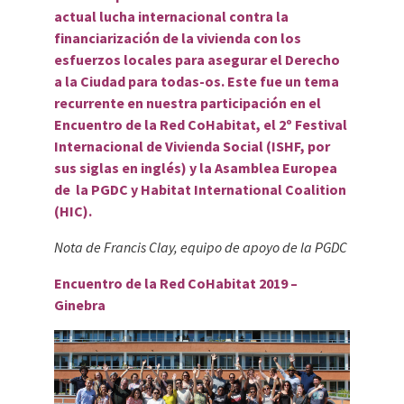
actual lucha internacional contra la
financiarización de la vivienda con los
esfuerzos locales para asegurar el Derecho
a la Ciudad para todas-os. Este fue un tema
recurrente en nuestra participación en el
Encuentro de la Red CoHabitat, el 2º Festival
Internacional de Vivienda Social (ISHF, por
sus siglas en inglés) y la Asamblea Europea
de la PGDC y Habitat International Coalition
(HIC).
Nota de Francis Clay, equipo de apoyo de la PGDC
Encuentro de la Red CoHabitat 2019 –
Ginebra