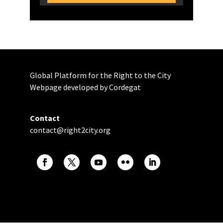
Global Platform for the Right to the City
Webpage developed by Cordegat
Contact
contact@right2city.org