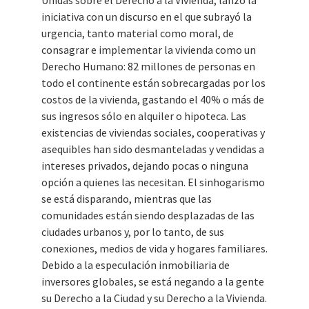
Unidas sobre el Derecho a la Vivienda, lanzó la
iniciativa con un discurso en el que subrayó la
urgencia, tanto material como moral, de
consagrar e implementar la vivienda como un
Derecho Humano: 82 millones de personas en
todo el continente están sobrecargadas por los
costos de la vivienda, gastando el 40% o más de
sus ingresos sólo en alquiler o hipoteca. Las
existencias de viviendas sociales, cooperativas y
asequibles han sido desmanteladas y vendidas a
intereses privados, dejando pocas o ninguna
opción a quienes las necesitan. El sinhogarismo
se está disparando, mientras que las
comunidades están siendo desplazadas de las
ciudades urbanos y, por lo tanto, de sus
conexiones, medios de vida y hogares familiares.
Debido a la especulación inmobiliaria de
inversores globales, se está negando a la gente
su Derecho a la Ciudad y su Derecho a la Vivienda.