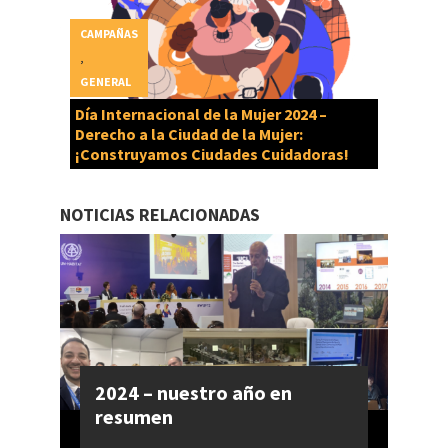
CAMPAÑAS
,
GENERAL
Día Internacional de la Mujer 2024 –
Derecho a la Ciudad de la Mujer:
¡Construyamos Ciudades Cuidadoras!
NOTICIAS RELACIONADAS
2024 – nuestro año en
resumen