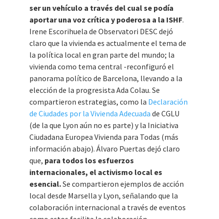
ser un vehículo a través del cual se podía
aportar una voz crítica y poderosa a la ISHF
.
Irene Escorihuela de Observatori DESC dejó
claro que la vivienda es actualmente el tema de
la política local en gran parte del mundo; la
vivienda como tema central -reconfiguró el
panorama político de Barcelona, llevando a la
elección de la progresista Ada Colau. Se
compartieron estrategias, como la
Declaración
de Ciudades por la Vivienda Adecuada
de CGLU
(de la que Lyon aún no es parte) y la Iniciativa
Ciudadana Europea Vivienda para Todas (más
información abajo). Álvaro Puertas dejó claro
que,
para todos los esfuerzos
internacionales, el activismo local es
esencial.
Se compartieron ejemplos de acción
local desde Marsella y Lyon, señalando que la
colaboración internacional a través de eventos