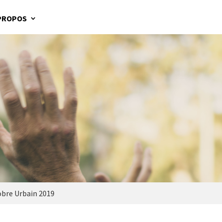
PROPOS
obre Urbain 2019