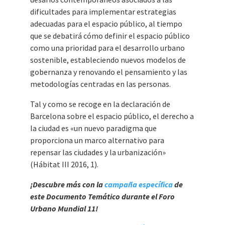
dificultades para implementar estrategias
adecuadas para el espacio público, al tiempo
que se debatirá cómo definir el espacio público
como una prioridad para el desarrollo urbano
sostenible, estableciendo nuevos modelos de
gobernanza y renovando el pensamiento y las
metodologías centradas en las personas.
Tal y como se recoge en la declaración de
Barcelona sobre el espacio público, el derecho a
la ciudad es «un nuevo paradigma que
proporciona un marco alternativo para
repensar las ciudades y la urbanización»
(Hábitat III 2016, 1).
¡Descubre más con la
campaña específica
de
este Documento Temático durante el Foro
Urbano Mundial 11!