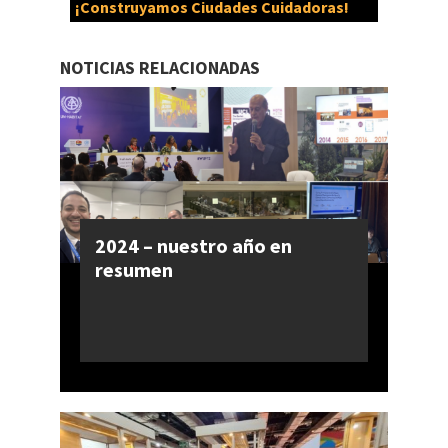
¡Construyamos Ciudades Cuidadoras!
NOTICIAS RELACIONADAS
2024 – nuestro año en
resumen