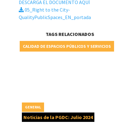
DESCARGA EL DOCUMENTO AQUÍ
05_Right to the City-
QualityPublicSpaces_EN_portada
TAGS RELACIONADOS
CALIDAD DE ESPACIOS PÚBLICOS Y SERVICIOS
GENERAL
Noticias de la PGDC: Julio 2024