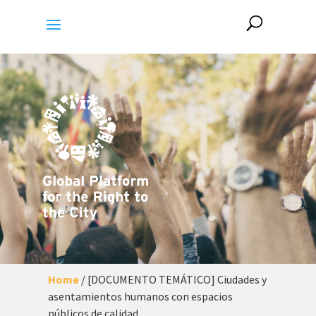
Home
/
[DOCUMENTO TEMÁTICO] Ciudades y
asentamientos humanos con espacios
públicos de calidad