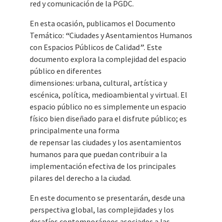
red y comunicación de la PGDC.
En esta ocasión, publicamos el Documento
Temático:
“
Ciudades y Asentamientos Humanos
con Espacios Públicos de Calidad
”
. Este
documento explora la complejidad del espacio
público en diferentes
dimensiones: urbana, cultural, artística y
escénica, política, medioambiental y virtual. El
espacio público no es simplemente un espacio
físico bien diseñado para el disfrute público; es
principalmente una forma
de repensar las ciudades y los asentamientos
humanos para que puedan contribuir a la
implementación efectiva de los principales
pilares del derecho a la ciudad.
En este documento se presentarán, desde una
perspectiva global, las complejidades y los
desafíos contemporáneos asociados a las