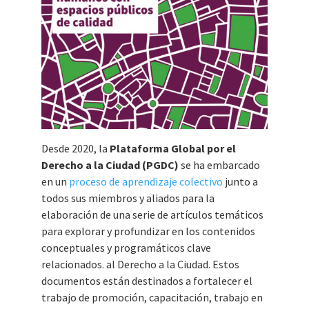
Desde 2020, la
Plataforma Global por el
Derecho a la Ciudad (PGDC)
se ha embarcado
en un
proceso de aprendizaje colectivo
junto a
todos sus miembros y aliados para la
elaboración de una serie de artículos temáticos
para explorar y profundizar en los contenidos
conceptuales y programáticos clave
relacionados. al Derecho a la Ciudad. Estos
documentos están destinados a fortalecer el
trabajo de promoción, capacitación, trabajo en