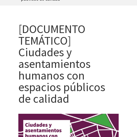
[DOCUMENTO
TEMÁTICO]
Ciudades y
asentamientos
humanos con
espacios públicos
de calidad