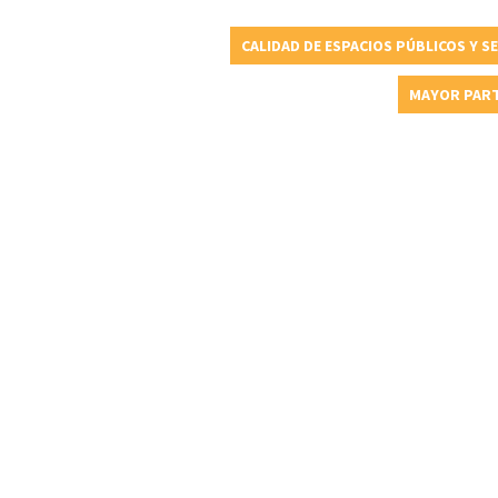
CALIDAD DE ESPACIOS PÚBLICOS Y S
MAYOR PART