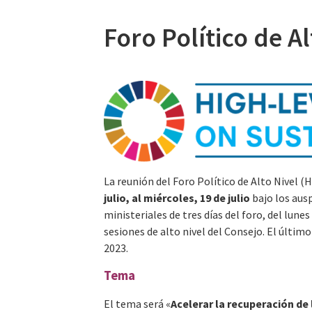
Foro Político de A
La reunión del Foro Político de Alto Nivel (H
julio, al miércoles, 19 de julio
bajo los ausp
ministeriales de tres días del foro, del lunes
sesiones de alto nivel del Consejo. El últim
2023.
Tema
El tema será «
Acelerar la recuperación d