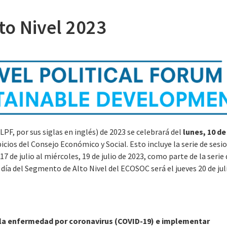
lto Nivel 2023
LPF, por sus siglas en inglés) de 2023 se celebrará del
lunes, 10 de
icios del Consejo Económico y Social. Esto incluye la serie de sesi
 17 de julio al miércoles, 19 de julio de 2023, como parte de la serie
o día del Segmento de Alto Nivel del ECOSOC será el jueves 20 de jul
e la enfermedad por coronavirus (COVID-19) e implementar