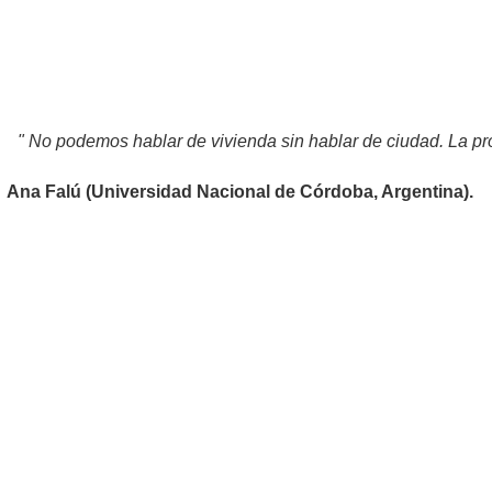
" No podemos hablar de vivienda sin hablar de ciudad. La pr
Ana Falú (Universidad Nacional de Córdoba, Argentina).