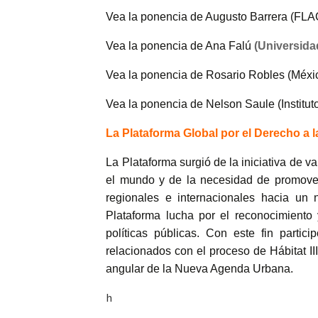
Vea la ponencia de Augusto Barrera (FL
Vea la ponencia de Ana Falú
(Universida
Vea la ponencia de Rosario Robles (Méxi
Vea la ponencia de Nelson Saule (Institut
La Plataforma Global por el Derecho a 
La Plataforma surgió de la iniciativa de 
el mundo y de la necesidad de promover 
regionales e internacionales hacia un 
Plataforma lucha por el reconocimiento
políticas públicas. Con este fin parti
relacionados con el proceso de Hábitat II
angular de la Nueva Agenda Urbana.
h