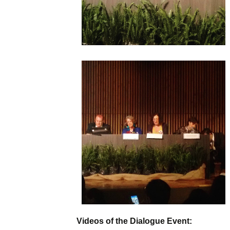
Videos of the Dialogue Event: