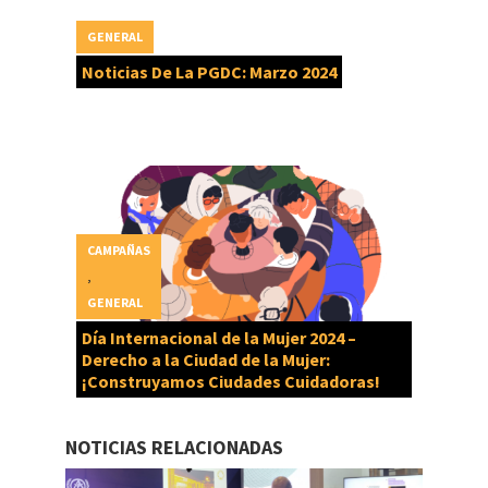
GENERAL
Noticias De La PGDC: Marzo 2024
CAMPAÑAS
,
GENERAL
Día Internacional de la Mujer 2024 –
Derecho a la Ciudad de la Mujer:
¡Construyamos Ciudades Cuidadoras!
NOTICIAS RELACIONADAS