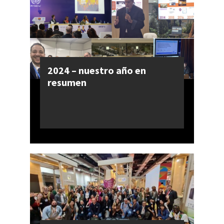
2024 – nuestro año en
resumen