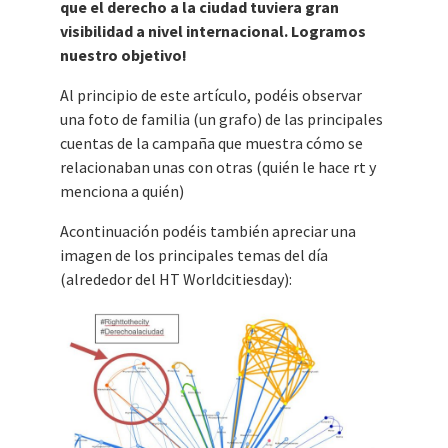
que el derecho a la ciudad tuviera gran
visibilidad a nivel internacional. Logramos
nuestro objetivo!
Al principio de este artículo, podéis observar
una foto de familia (un grafo) de las principales
cuentas de la campaña que muestra cómo se
relacionaban unas con otras (quién le hace rt y
menciona a quién)
Acontinuación podéis también apreciar una
imagen de los principales temas del día
(alrededor del HT Worldcitiesday):