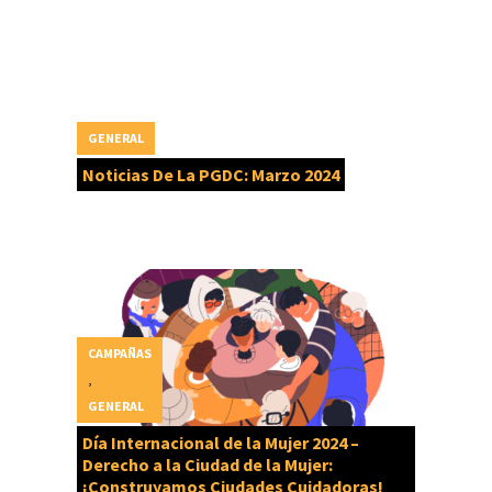
GENERAL
Noticias De La PGDC: Marzo 2024
CAMPAÑAS
,
GENERAL
Día Internacional de la Mujer 2024 –
Derecho a la Ciudad de la Mujer:
¡Construyamos Ciudades Cuidadoras!