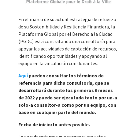
En el marco de su actual estrategia de refuerzo
de su Sostenibilidad y Resiliencia Financiera, la
Plataforma Global por el Derecho a la Ciudad
(PGDC) está contratando una consultoría para
apoyar las actividades de captación de recursos,
identificando oportunidades y apoyando al
equipo en la vinculación con donantes.
Aquí
pueden consultar los términos de
referencia para dicha consultoría, que se
desarrollará durante los primeros 6 meses
de 2022 y puede ser ejecutada tanto por un-a
solo-a consultor-a como por un equipo, con
base en cualquier parte del mundo.
Fecha de inicio: lo antes posible.
Le agradeceríamos que compartiera estos