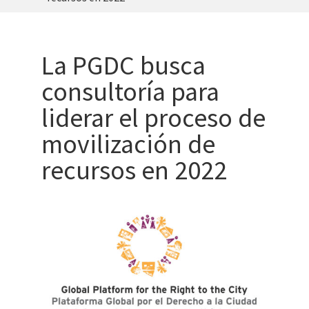
La PGDC busca
consultoría para
liderar el proceso de
movilización de
recursos en 2022