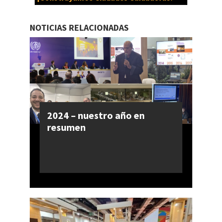
NOTICIAS RELACIONADAS
2024 – nuestro año en
resumen