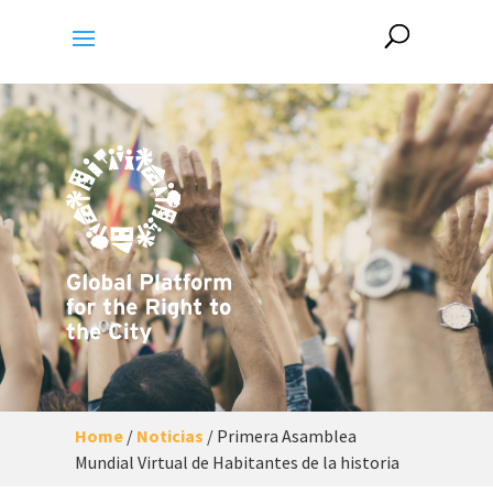
Home
/
Noticias
/
Primera Asamblea
Mundial Virtual de Habitantes de la historia