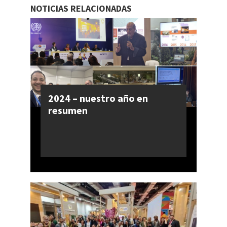
NOTICIAS RELACIONADAS
2024 – nuestro año en
resumen