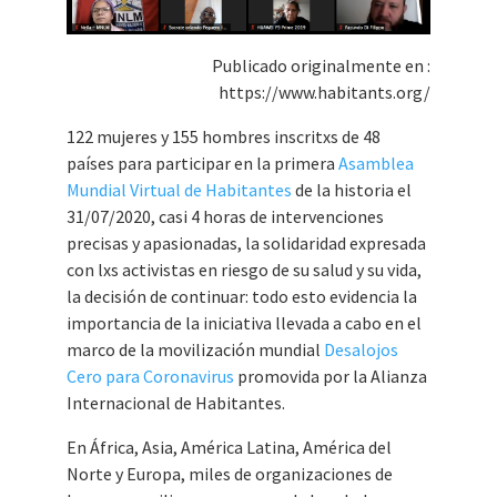
Publicado originalmente en :
https://www.habitants.org/
122 mujeres y 155 hombres inscritxs de 48
países para participar en la primera
Asamblea
Mundial Virtual de Habitantes
de la historia el
31/07/2020, casi 4 horas de intervenciones
precisas y apasionadas, la solidaridad expresada
con lxs activistas en riesgo de su salud y su vida,
la decisión de continuar: todo esto evidencia la
importancia de la iniciativa llevada a cabo en el
marco de la movilización mundial
Desalojos
Cero para Coronavirus
promovida por la Alianza
Internacional de Habitantes.
En África, Asia, América Latina, América del
Norte y Europa, miles de organizaciones de