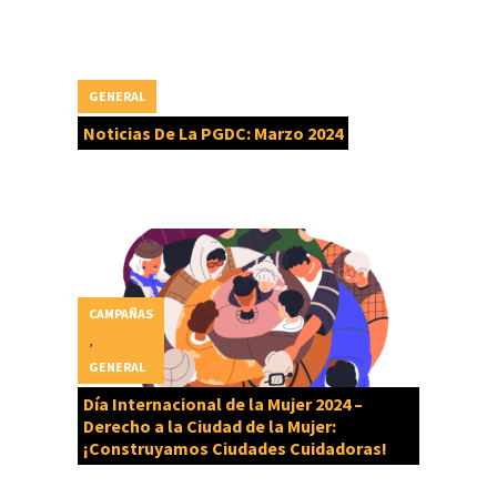
GENERAL
Noticias De La PGDC: Marzo 2024
CAMPAÑAS
,
GENERAL
Día Internacional de la Mujer 2024 –
Derecho a la Ciudad de la Mujer:
¡Construyamos Ciudades Cuidadoras!