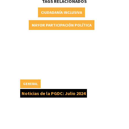
TAGS RELACIONADOS
CIUDADANÍA INCLUSIVA
MAYOR PARTICIPACIÓN POLÍTICA
GENERAL
Noticias de la PGDC: Julio 2024