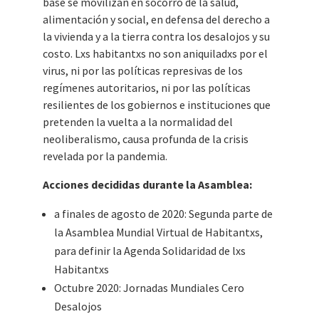
base se movilizan en socorro de la salud,
alimentación y social, en defensa del derecho a
la vivienda y a la tierra contra los desalojos y su
costo. Lxs habitantxs no son aniquiladxs por el
virus, ni por las políticas represivas de los
regímenes autoritarios, ni por las políticas
resilientes de los gobiernos e instituciones que
pretenden la vuelta a la normalidad del
neoliberalismo, causa profunda de la crisis
revelada por la pandemia.
Acciones decididas durante la Asamblea:
a finales de agosto de 2020: Segunda parte de
la Asamblea Mundial Virtual de Habitantxs,
para definir la Agenda Solidaridad de lxs
Habitantxs
Octubre 2020: Jornadas Mundiales Cero
Desalojos