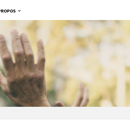
PROPOS