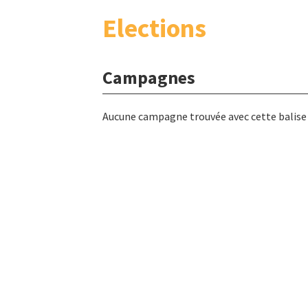
Elections
Campagnes
Aucune campagne trouvée avec cette balise