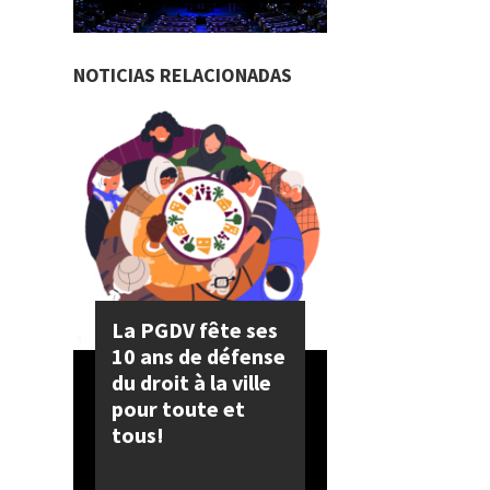
NOTICIAS RELACIONADAS
La PGDV fête ses
10 ans de défense
du droit à la ville
pour toute et
tous!