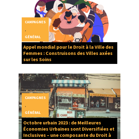
CAMPAGNES
,
GÉNÉRAL
Appel mondial pour le Droit à la Ville des
Femmes : Construisons des Villes axées
sur les Soins
CAMPAGNES
,
GÉNÉRAL
Octobre urbain 2023 : de Meilleures
Économies Urbaines sont Diversifiées et
Inclusives – une composante du Droit à