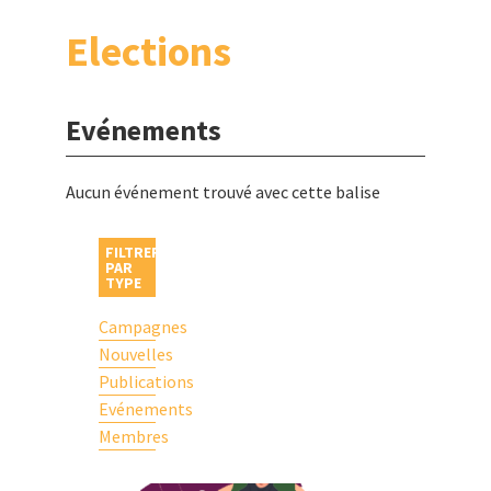
Elections
Evénements
Aucun événement trouvé avec cette balise
FILTRER
PAR
TYPE
Campagnes
Nouvelles
Publications
Evénements
Membres