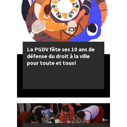
La PGDV fête ses 10 ans de
défense du droit à la ville
pour toute et tous!