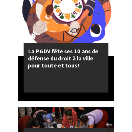
La PGDV fête ses 10 ans de
défense du droit à la ville
pour toute et tous!