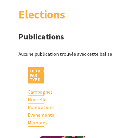
Elections
Publications
Aucune publication trouvée avec cette balise
FILTRER
PAR
TYPE
Campagnes
Nouvelles
Publications
Evénements
Membres