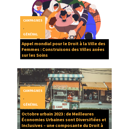
CAMPAGNES
,
GÉNÉRAL
Appel mondial pour le Droit à la Ville des
Femmes : Construisons des Villes axées
sur les Soins
CAMPAGNES
,
GÉNÉRAL
Octobre urbain 2023 : de Meilleures
Économies Urbaines sont Diversifiées et
Inclusives – une composante du Droit à