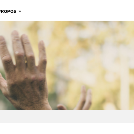
PROPOS