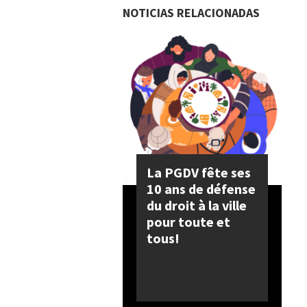
NOTICIAS RELACIONADAS
La PGDV fête ses
10 ans de défense
du droit à la ville
pour toute et
tous!