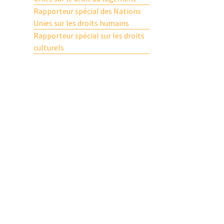
Rapporteur spécial des Nations
Unies sur les droits humains
Rapporteur spécial sur les droits
culturels