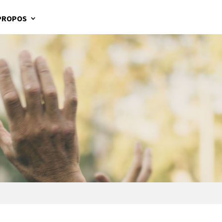
PROPOS