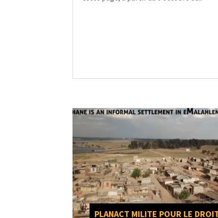
PLANACT MILITE POUR LE DROIT