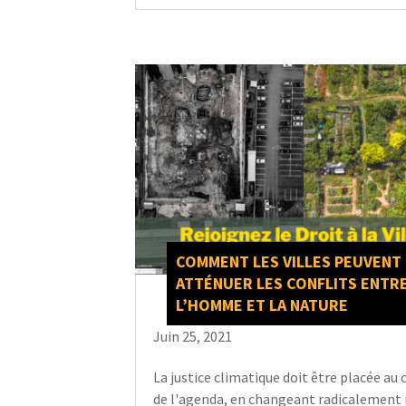
COMMENT LES VILLES PEUVENT
ATTÉNUER LES CONFLITS ENTR
L’HOMME ET LA NATURE
Juin 25, 2021
La justice climatique doit être placée au 
de l'agenda, en changeant radicalement