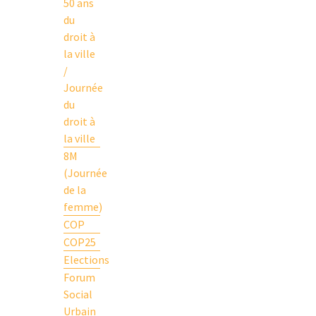
50 ans
du
droit à
la ville
/
Journée
du
droit à
la ville
8M
(Journée
de la
femme)
COP
COP25
Elections
Forum
Social
Urbain