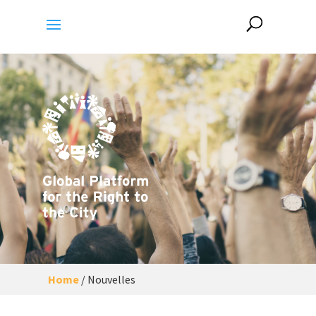
Home
/
Nouvelles