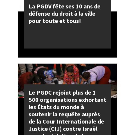
La PGDV fête ses 10 ans de
défense du droit à la ville
pour toute et tous!
Le PGDC rejoint plus de 1
500 organisations exhortant
les États du monde à
soutenir la requête auprès
de la Cour Internationale de
Justice (CIJ) contre Israël