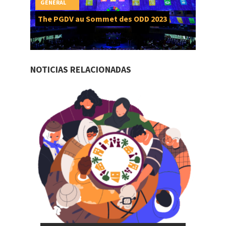
GÉNÉRAL
The PGDV au Sommet des ODD 2023
NOTICIAS RELACIONADAS