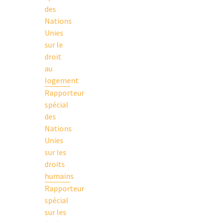
des
Nations
Unies
sur le
droit
au
logement
Rapporteur
spécial
des
Nations
Unies
sur les
droits
humains
Rapporteur
spécial
sur les