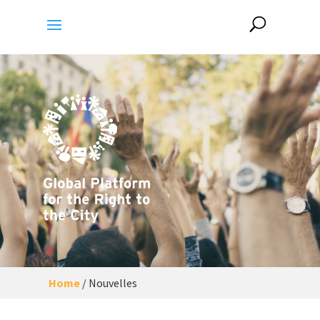
Home
/
Nouvelles