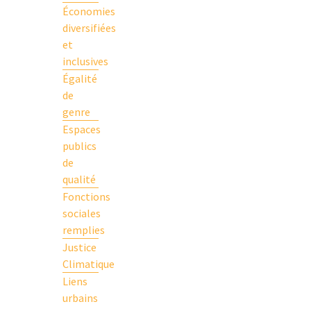
Économies
diversifiées
et
inclusives
Égalité
de
genre
Espaces
publics
de
qualité
Fonctions
sociales
remplies
Justice
Climatique
Liens
urbains