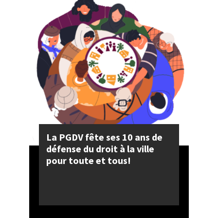
La PGDV fête ses 10 ans de
défense du droit à la ville
pour toute et tous!