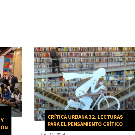
CRÍTICA URBANA 32. LECTURAS
 Y
PARA EL PENSAMIENTO CRÍTICO
IÓN
Jun 27, 2024