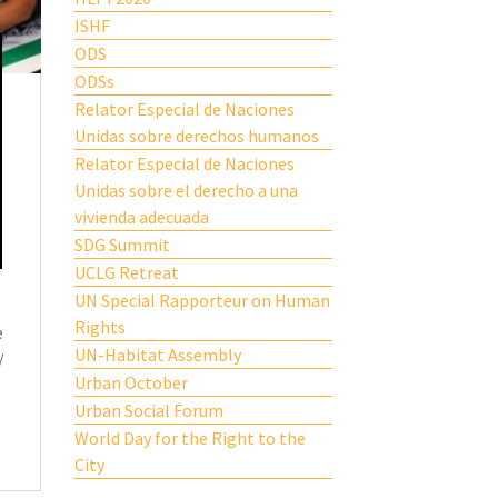
ISHF
ODS
ODSs
Relator Especial de Naciones
Unidas sobre derechos humanos
Relator Especial de Naciones
Unidas sobre el derecho a una
vivienda adecuada
SDG Summit
UCLG Retreat
UN Special Rapporteur on Human
Rights
e
UN-Habitat Assembly
/
Urban October
Urban Social Forum
World Day for the Right to the
City