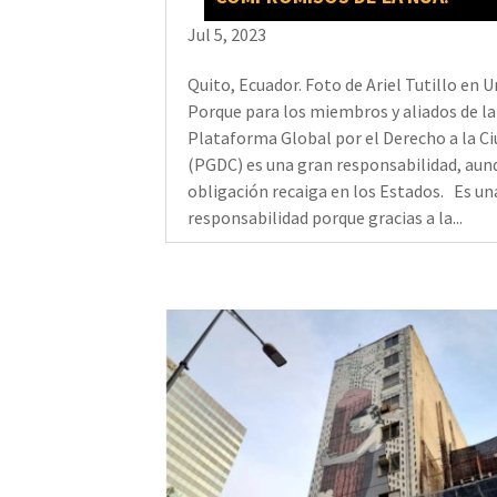
Jul 5, 2023
Quito, Ecuador. Foto de Ariel Tutillo en 
Porque para los miembros y aliados de la
Plataforma Global por el Derecho a la C
(PGDC) es una gran responsabilidad, aun
obligación recaiga en los Estados. Es un
responsabilidad porque gracias a la...