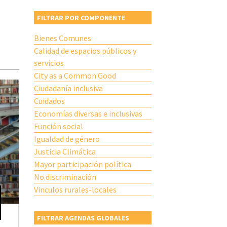
FILTRAR POR COMPONENTE
Bienes Comunes
Calidad de espacios públicos y
servicios
City as a Common Good
Ciudadanía inclusiva
Cuidados
Economías diversas e inclusivas
Función social
Igualdad de género
Justicia Climática
Mayor participación política
No discriminación
Vinculos rurales-locales
FILTRAR AGENDAS GLOBALES