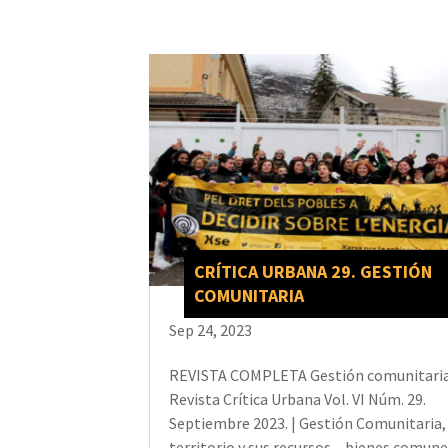
CRÍTICA URBANA 29. GESTIÓN
COMUNITARIA
Sep 24, 2023
REVISTA COMPLETA Gestión comunitaria
Revista Crítica Urbana Vol. VI Núm. 29.
Septiembre 2023. | Gestión Comunitaria,
territorio y sus recursos – bienes comune