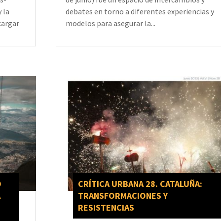
 la
debates en torno a diferentes experiencias y
cargar
modelos para asegurar la...
O
CRÍTICA URBANA 28. CATALUÑA:
A
TRANSFORMACIONES Y
RESISTENCIAS