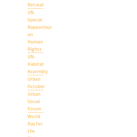
Retreat
UN
Special
Rapporteur
on
Human
Rights
UN-
Habitat
Assembly
Urban
October
Urban
Social
Forum
World
Day for
the