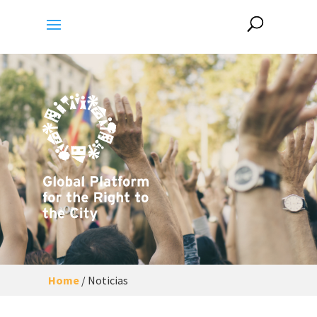
Home
/
Noticias