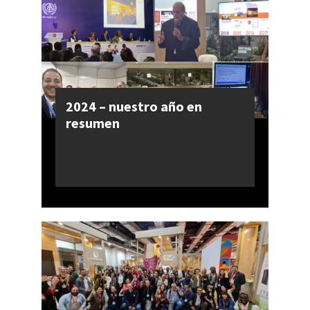
2024 – nuestro año en
resumen