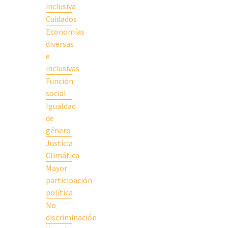
inclusiva
Cuidados
Economías
diversas
e
inclusivas
Función
social
Igualdad
de
género
Justicia
Climática
Mayor
participación
política
No
discriminación