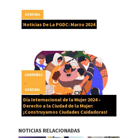
GENERAL
Noticias De La PGDC: Marzo 2024
CAMPAÑAS
,
GENERAL
Día Internacional de la Mujer 2024 –
Derecho a la Ciudad de la Mujer:
¡Construyamos Ciudades Cuidadoras!
NOTICIAS RELACIONADAS