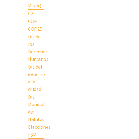
Mujer)
C20
COP
COP25
Día de
los
Derechos
Humanos
Día del
derecho
a la
ciudad
Día
Mundial
del
Hábitat
Elecciones
FSM