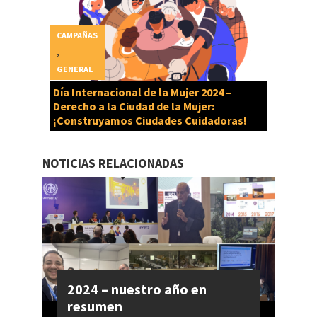
CAMPAÑAS
,
GENERAL
Día Internacional de la Mujer 2024 –
Derecho a la Ciudad de la Mujer:
¡Construyamos Ciudades Cuidadoras!
NOTICIAS RELACIONADAS
2024 – nuestro año en
resumen