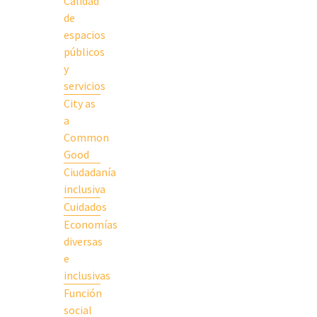
Calidad
de
espacios
públicos
y
servicios
City as
a
Common
Good
Ciudadanía
inclusiva
Cuidados
Economías
diversas
e
inclusivas
Función
social