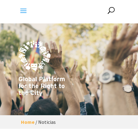
Home
/
Noticias