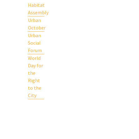
Habitat
Assembly
Urban
October
Urban
Social
Forum
World
Day for
the
Right
to the
City