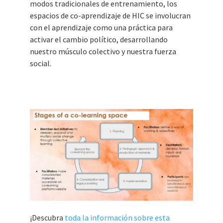
modos tradicionales de entrenamiento, los
espacios de co-aprendizaje de HIC se involucran
con el aprendizaje como una práctica para
activar el cambio político, desarrollando
nuestro músculo colectivo y nuestra fuerza
social.
¡Descubra
toda la información sobre esta