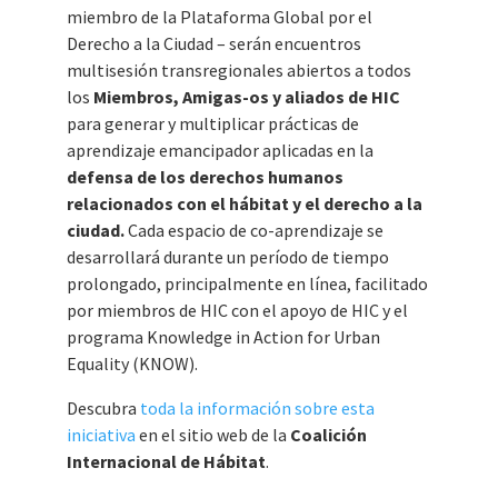
miembro de la Plataforma Global por el
Derecho a la Ciudad – serán encuentros
multisesión transregionales abiertos a todos
los
Miembros, Amigas-os y aliados de HIC
para generar y multiplicar prácticas de
aprendizaje emancipador aplicadas en la
defensa de los derechos humanos
relacionados con el hábitat y el derecho a la
ciudad.
Cada espacio de co-aprendizaje se
desarrollará durante un período de tiempo
prolongado, principalmente en línea, facilitado
por miembros de HIC con el apoyo de HIC y el
programa Knowledge in Action for Urban
Equality (KNOW).
Descubra
toda la información sobre esta
iniciativa
en el sitio web de la
Coalición
Internacional de Hábitat
.