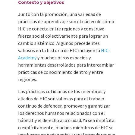
Contexto y objetivos
Junto con la promoción, una variedad de
prácticas de aprendizaje son el núcleo de cómo
HIC se conecta entre regiones y construye
fuerza social colectivamente para lograr un
cambio sistémico. Algunos precedentes
valiosos en la historia de HIC incluyen la
HIC-
Academy
y muchos otros espacios y
herramientas desarrollados para intercambiar
prácticas de conocimiento dentro y entre
regiones.
Las prácticas cotidianas de los miembros y
aliados de HIC son valiosas para el trabajo
continuo de defender, promover y garantizar
los derechos humanos relacionados con el
hábitat y el derecho a la ciudad. Ya sea implícita
o explícitamente, muchos miembros de HIC se
involucran en pedagogías transformadoras que