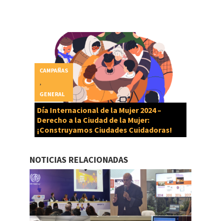
CAMPAÑAS
,
GENERAL
Día Internacional de la Mujer 2024 –
Derecho a la Ciudad de la Mujer:
¡Construyamos Ciudades Cuidadoras!
NOTICIAS RELACIONADAS