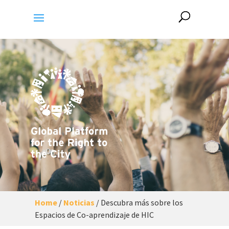
Home
/
Noticias
/
Descubra más sobre los
Espacios de Co-aprendizaje de HIC