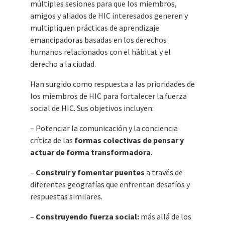
múltiples sesiones para que los miembros,
amigos y aliados de HIC interesados ​​generen y
multipliquen prácticas de aprendizaje
emancipadoras basadas en los derechos
humanos relacionados con el hábitat y el
derecho a la ciudad.
Han surgido como respuesta a las prioridades de
los miembros de HIC para fortalecer la fuerza
social de HIC. Sus objetivos incluyen:
– Potenciar la comunicación y la conciencia
crítica de las
formas colectivas de pensar y
actuar de forma transformadora
.
–
Construir y fomentar puentes
a través de
diferentes geografías que enfrentan desafíos y
respuestas similares.
–
Construyendo fuerza social:
más allá de los