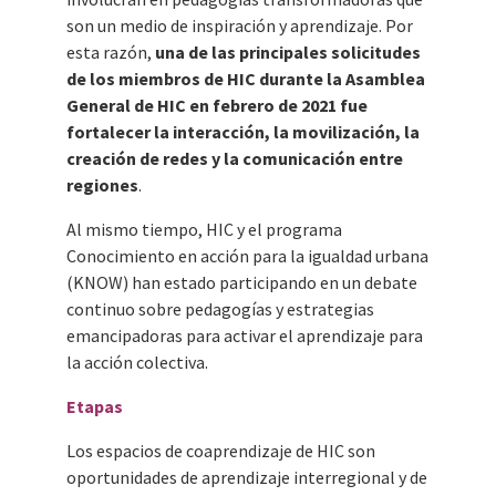
son un medio de inspiración y aprendizaje. Por
esta razón,
una de las principales solicitudes
de los miembros de HIC durante la Asamblea
General de HIC en febrero de 2021 fue
fortalecer la interacción, la movilización, la
creación de redes y la comunicación entre
regiones
.
Al mismo tiempo, HIC y el programa
Conocimiento en acción para la igualdad urbana
(KNOW) han estado participando en un debate
continuo sobre pedagogías y estrategias
emancipadoras para activar el aprendizaje para
la acción colectiva.
Etapas
Los espacios de coaprendizaje de HIC son
oportunidades de aprendizaje interregional y de