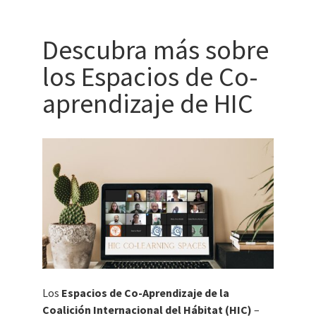
Descubra más sobre
los Espacios de Co-
aprendizaje de HIC
Los
Espacios de Co-Aprendizaje de la
Coalición Internacional del Hábitat (HIC)
–