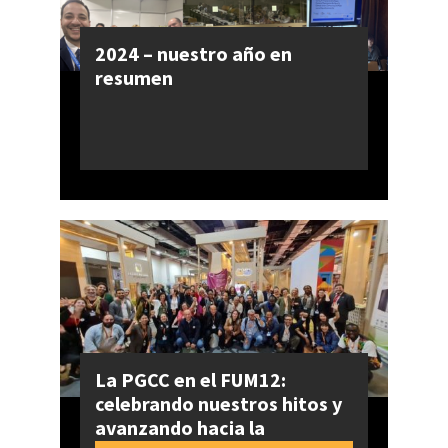
2024 – nuestro año en
resumen
La PGCC en el FUM12:
celebrando nuestros hitos y
avanzando hacia la