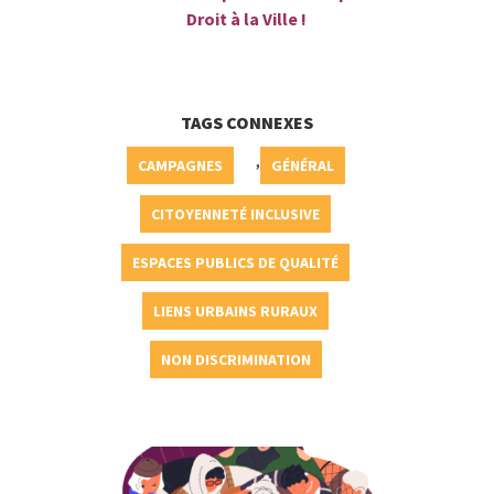
Droit à la Ville !
TAGS CONNEXES
,
CAMPAGNES
GÉNÉRAL
CITOYENNETÉ INCLUSIVE
ESPACES PUBLICS DE QUALITÉ
LIENS URBAINS RURAUX
NON DISCRIMINATION