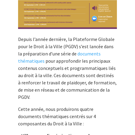
Depuis l’année dernière, la Plateforme Globale
pour le Droit à la Ville (PGDV) s’est lancée dans
la préparation d’une série de
documents
thématiques
pour approfondir les principaux
contenus conceptuels et programmatiques liés
au droit à la ville. Ces documents sont destinés
à renforcer le travail de plaidoyer, de formation,
de mise en réseau et de communication de la
PGDV.
Cette année, nous produirons quatre
documents thématiques centrés sur 4
composantes du Droit à la Ville :