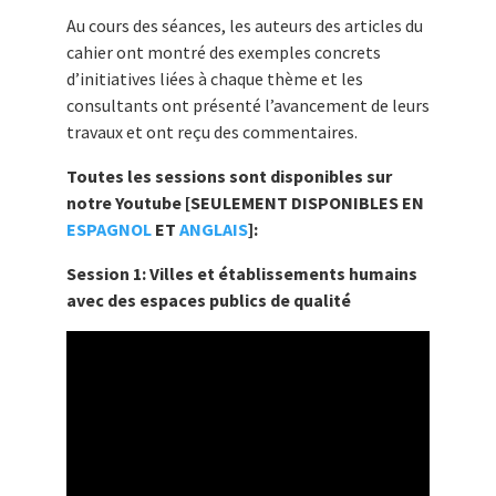
Au cours des séances, les auteurs des articles du
cahier ont montré des exemples concrets
d’initiatives liées à chaque thème et les
consultants ont présenté l’avancement de leurs
travaux et ont reçu des commentaires.
Toutes les sessions sont disponibles sur
notre Youtube [SEULEMENT DISPONIBLES EN
ESPAGNOL
ET
ANGLAIS
]:
Session 1: Villes et établissements humains
avec des espaces publics de qualité