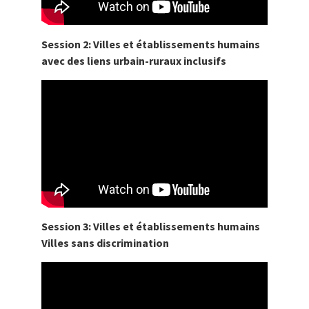
Session 2: Villes et établissements humains
avec des liens urbain-ruraux inclusifs
Session 3: Villes et établissements humains
Villes sans discrimination