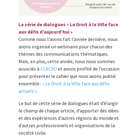
La série de dialogues « Le Droit à la Ville face
aux défis d’aujourd’hui »
Comme nous l’avons fait l’année dernière, nous
avons organisé un webinaire pour chacun des
thèmes des communications thématiques.
Mais, en plus, cette année, nous nous sommes
associés à
CLACSO
et avons profité de l’occasion
pour présenter le cahier que nous avons publié
ensemble :
« Le Droit à la Ville face aux défis
actuels »
.
Le but de cette série de dialogues était d’élargir
le champ de chaque article, d’apporter des idées
et des expériences d’autres régions du monde et
d’autres professionnels et organisations de la
société civile.