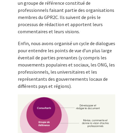
un groupe de référence constitué de
professionnels faisant partie des organisations
membres du GPR2C. Ils suivent de près le
processus de rédaction et apportent leurs
commentaires et leurs visions.
Enfin, nous avons organisé un cycle de dialogues
pour entendre les points de vue d’un plus large
éventail de parties prenantes (y compris les
mouvements populaires et sociaux, les ONG, les
professionnels, les universitaires et les
représentants des gouvernements locaux de
différents pays et régions).