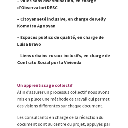
– Villes sans discrimination, en charge
d’Observatori DESC
– Citoyenneté inclusive, en charge de Kelly
Komatsu Agopyan
– Espaces publics de qualité, en charge de
Luisa Bravo
– Liens urbains-ruraux inclusifs, en charge de
Contrato Social por la Vivienda
Un apprentissage collectif
Afin d’assurer un processus collectif nous avons
mis en place une méthode de travail qui permet
des visions différentes sur chaque document.
Les consultants en charge de la rédaction du
document sont au centre du projet, appuyés par