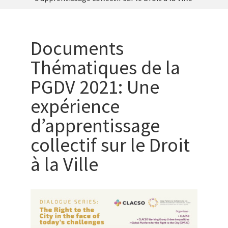
Documents
Thématiques de la
PGDV 2021: Une
expérience
d’apprentissage
collectif sur le Droit
à la Ville