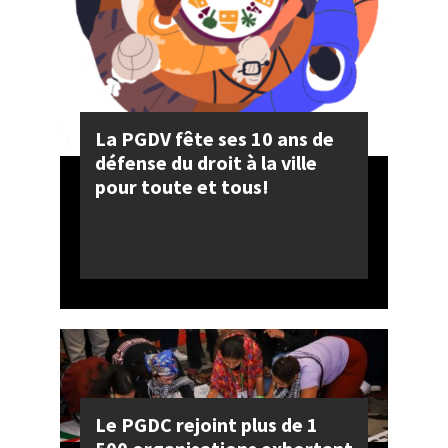
La PGDV fête ses 10 ans de
défense du droit à la ville
pour toute et tous!
Le PGDC rejoint plus de 1