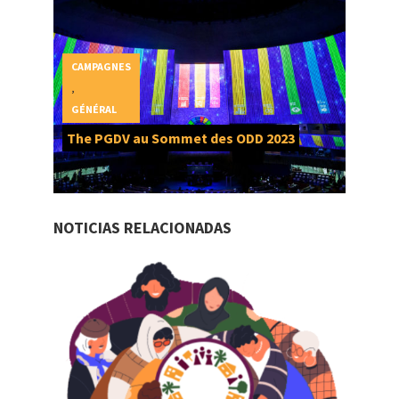
CAMPAGNES
,
GÉNÉRAL
The PGDV au Sommet des ODD 2023
NOTICIAS RELACIONADAS