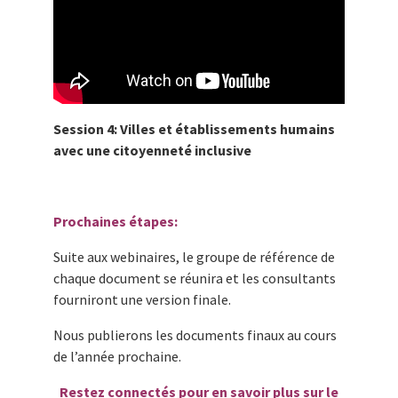
Session 4: Villes et établissements humains
avec une citoyenneté inclusive
Prochaines étapes:
Suite aux webinaires, le groupe de référence de
chaque document se réunira et les consultants
fourniront une version finale.
Nous publierons les documents finaux au cours
de l’année prochaine.
Restez connectés pour en savoir plus sur le