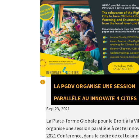
LA PGDV ORGANISE UNE SESSION
PARALLÈLE AU INNOVATE 4 CITIES
Sep 23, 2021
La Plate-forme Globale pour le Droit à la Vi
organise une session parallèle à cette Inno
2021 Conference, dans le cadre de cette ann