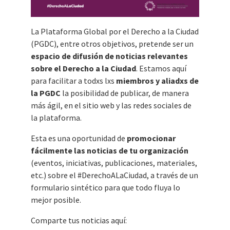
La Plataforma Global por el Derecho a la Ciudad
(PGDC), entre otros objetivos, pretende ser un
espacio de difusión de noticias relevantes
sobre el Derecho a la Ciudad
. Estamos aquí
para facilitar a todxs lxs
miembros y aliadxs de
la PGDC
la posibilidad de publicar, de manera
más ágil, en el sitio web y las redes sociales de
la plataforma.
Esta es una oportunidad de
promocionar
fácilmente las noticias de tu organización
(eventos, iniciativas, publicaciones, materiales,
etc.) sobre el #DerechoALaCiudad, a través de un
formulario sintético para que todo fluya lo
mejor posible.
Comparte tus noticias aquí: