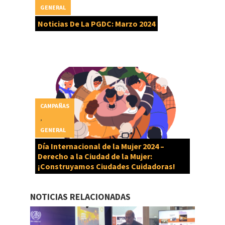
GENERAL
Noticias De La PGDC: Marzo 2024
CAMPAÑAS
,
GENERAL
Día Internacional de la Mujer 2024 –
Derecho a la Ciudad de la Mujer:
¡Construyamos Ciudades Cuidadoras!
NOTICIAS RELACIONADAS