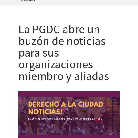
La PGDC abre un
buzón de noticias
para sus
organizaciones
miembro y aliadas