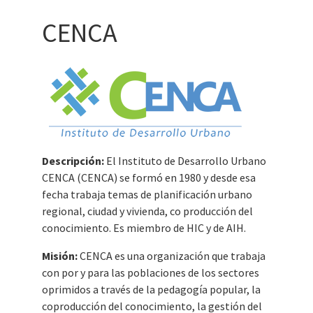
CENCA
Descripción:
El Instituto de Desarrollo Urbano
CENCA (CENCA) se formó en 1980 y desde esa
fecha trabaja temas de planificación urbano
regional, ciudad y vivienda, co producción del
conocimiento. Es miembro de HIC y de AIH.
Misión:
CENCA es una organización que trabaja
con por y para las poblaciones de los sectores
oprimidos a través de la pedagogía popular, la
coproducción del conocimiento, la gestión del