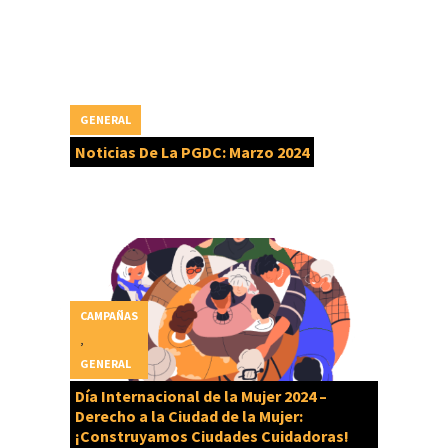
GENERAL
Noticias De La PGDC: Marzo 2024
CAMPAÑAS
,
GENERAL
Día Internacional de la Mujer 2024 –
Derecho a la Ciudad de la Mujer:
¡Construyamos Ciudades Cuidadoras!