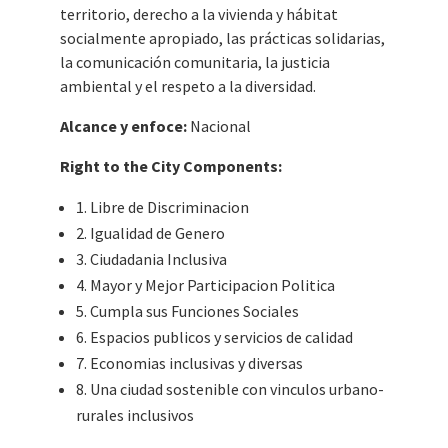
territorio, derecho a la vivienda y hábitat
socialmente apropiado, las prácticas solidarias,
la comunicación comunitaria, la justicia
ambiental y el respeto a la diversidad.
Alcance y enfoce:
Nacional
Right to the City Components:
1. Libre de Discriminacion
2. Igualidad de Genero
3. Ciudadania Inclusiva
4. Mayor y Mejor Participacion Politica
5. Cumpla sus Funciones Sociales
6. Espacios publicos y servicios de calidad
7. Economias inclusivas y diversas
8. Una ciudad sostenible con vinculos urbano-
rurales inclusivos