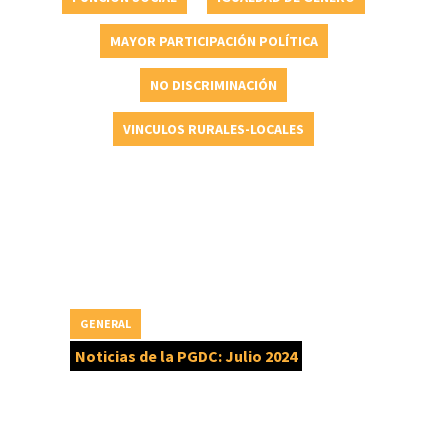
MAYOR PARTICIPACIÓN POLÍTICA
NO DISCRIMINACIÓN
VINCULOS RURALES-LOCALES
GENERAL
Noticias de la PGDC: Julio 2024