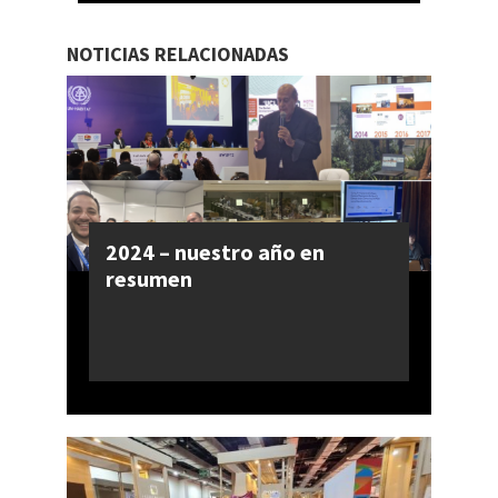
NOTICIAS RELACIONADAS
2024 – nuestro año en
resumen