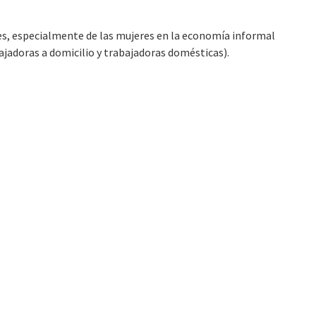
res, especialmente de las mujeres en la economía informal
jadoras a domicilio y trabajadoras domésticas).