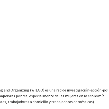
and Organizing (WIEGO) es una red de investigación-acción-polí
abajadores pobres, especialmente de las mujeres en la economía
tes, trabajadoras a domicilio y trabajadoras domésticas).