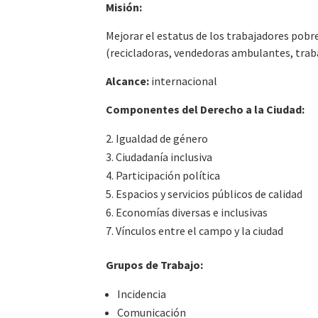
Misión:
Mejorar el estatus de los trabajadores pob
(recicladoras, vendedoras ambulantes, traba
Alcance:
internacional
Componentes del Derecho a la Ciudad:
Igualdad de género
Ciudadanía inclusiva
Participación política
Espacios y servicios públicos de calidad
Economías diversas e inclusivas
Vínculos entre el campo y la ciudad
Grupos de Trabajo:
Incidencia
Comunicación