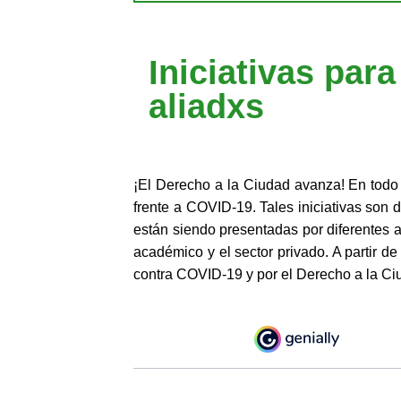
Iniciativas par
aliadxs
¡El Derecho a la Ciudad avanza! En todo e
frente a COVID-19. Tales iniciativas son
están siendo presentadas por diferentes a
académico y el sector privado. A partir 
contra COVID-19 y por el Derecho a la Ci