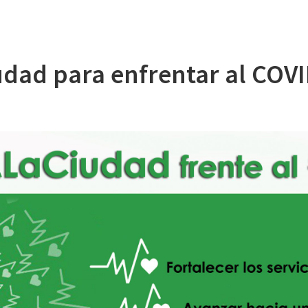
iudad para enfrentar al COV