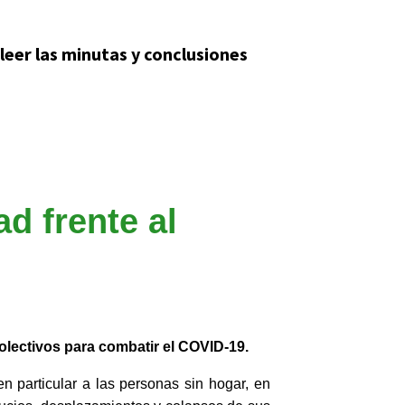
 leer las minutas y conclusiones
d frente al
olectivos para combatir el COVID-19.
 particular a las personas sin hogar, en