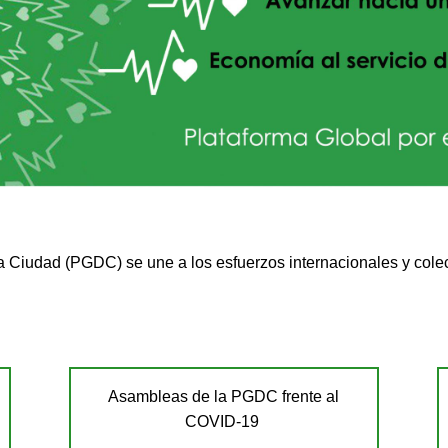
la Ciudad (PGDC) se une a los esfuerzos internacionales y cole
Asambleas de la PGDC frente al
COVID-19