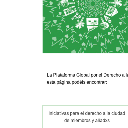
La Plataforma Global por el Derecho a 
esta página podéis encontrar:
Iniciativas para el derecho a la ciudad
de miembros y aliadxs