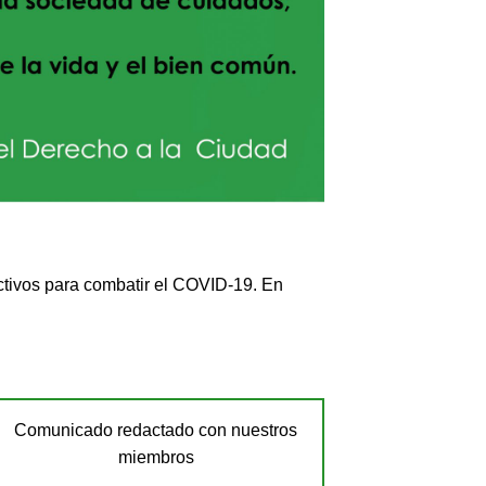
ctivos para combatir el COVID-19. En
Comunicado redactado con nuestros
miembros