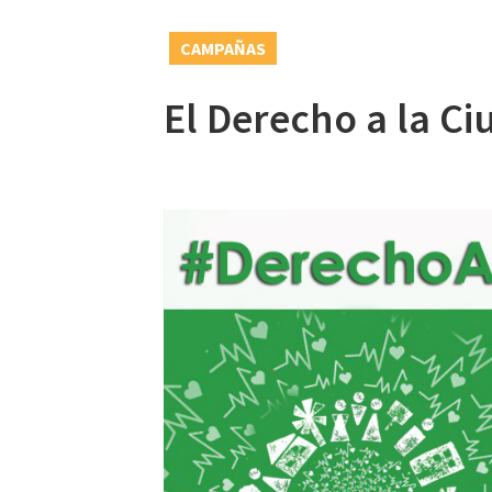
CAMPAÑAS
El Derecho a la C