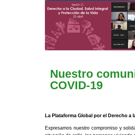
Nuestro comuni
COVID-19
La Plataforma Global por el Derecho a 
Expresamos nuestro compromiso y solidar