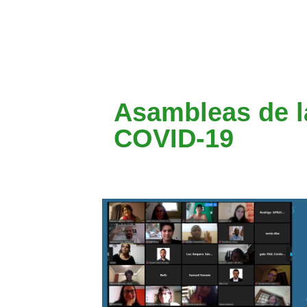
Asambleas de l
COVID-19