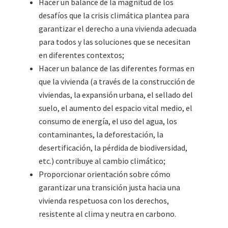
Hacer un balance de la magnitud de los
desafíos que la crisis climática plantea para
garantizar el derecho a una vivienda adecuada
para todos y las soluciones que se necesitan
en diferentes contextos;
Hacer un balance de las diferentes formas en
que la vivienda (a través de la construcción de
viviendas, la expansión urbana, el sellado del
suelo, el aumento del espacio vital medio, el
consumo de energía, el uso del agua, los
contaminantes, la deforestación, la
desertificación, la pérdida de biodiversidad,
etc.) contribuye al cambio climático;
Proporcionar orientación sobre cómo
garantizar una transición justa hacia una
vivienda respetuosa con los derechos,
resistente al clima y neutra en carbono.