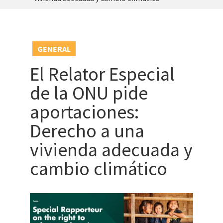
GENERAL
El Relator Especial
de la ONU pide
aportaciones:
Derecho a una
vivienda adecuada y
cambio climático