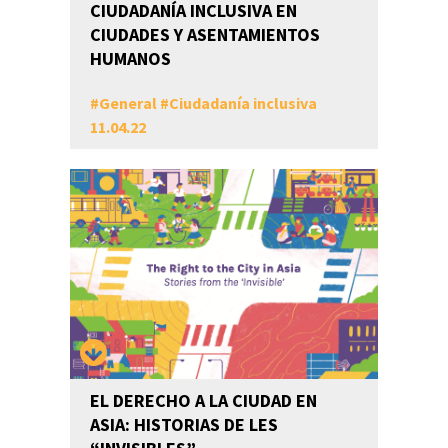
CIUDADANÍA INCLUSIVA EN
CIUDADES Y ASENTAMIENTOS
HUMANOS
#
General
#
Ciudadanía inclusiva
11.04.22
EL DERECHO A LA CIUDAD EN
ASIA: HISTORIAS DE LES