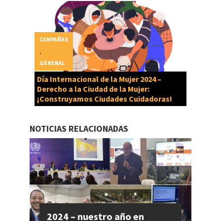
CAMPAÑAS
,
GENERAL
Día Internacional de la Mujer 2024 –
Derecho a la Ciudad de la Mujer:
¡Construyamos Ciudades Cuidadoras!
NOTICIAS RELACIONADAS
2024 – nuestro año en