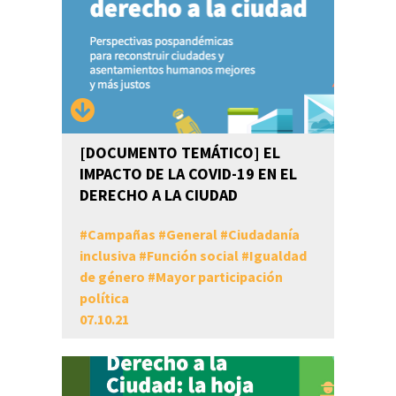
[DOCUMENTO TEMÁTICO] EL
IMPACTO DE LA COVID-19 EN EL
DERECHO A LA CIUDAD
#
Campañas
#
General
#
Ciudadanía
inclusiva
#
Función social
#
Igualdad
de género
#
Mayor participación
política
07.10.21