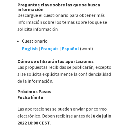
Preguntas clave sobre las que se busca
información
Descargue el cuestionario para obtener más
información sobre los temas sobre los que se
solicita información.
Cuestionario
English
|
Français
|
Español
(word)
Cómo se utilizarán las aportaciones
Las propuestas recibidas se publicarán, excepto
si se solicita explícitamente la confidencialidad
de la información.
Próximos Pasos
Fecha límite
Las aportaciones se pueden enviar por correo
electrónico. Deben recibirse antes del
8 de julio
2022 18:00 CEST
.