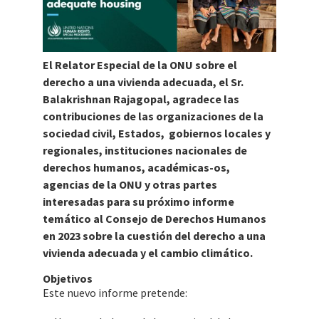
El Relator Especial de la ONU sobre el
derecho a una vivienda adecuada, el Sr.
Balakrishnan Rajagopal, agradece las
contribuciones de las organizaciones de la
sociedad civil, Estados, gobiernos locales y
regionales, instituciones nacionales de
derechos humanos, académicas-os,
agencias de la ONU y otras partes
interesadas para su próximo informe
temático al Consejo de Derechos Humanos
en 2023 sobre la cuestión del derecho a una
vivienda adecuada y el cambio climático.
Objetivos
Este nuevo informe pretende: